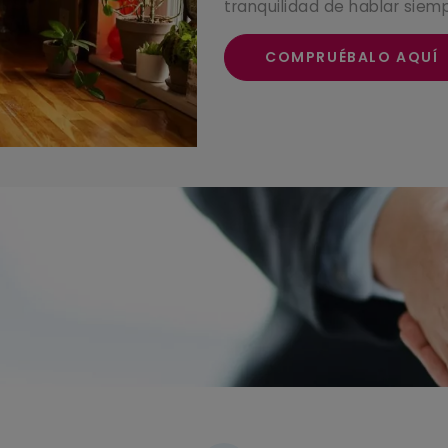
tranquilidad de hablar siem
COMPRUÉBALO AQUÍ