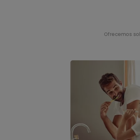
Ofrecemos sol