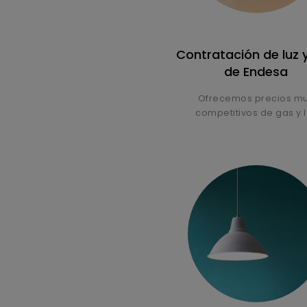
Contratación de luz 
de Endesa
Ofrecemos precios m
competitivos de gas y l