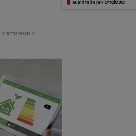
autorizada por
s y empresas y