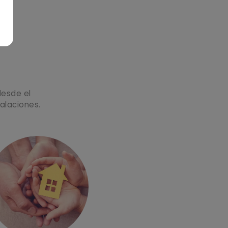
desde el
alaciones.