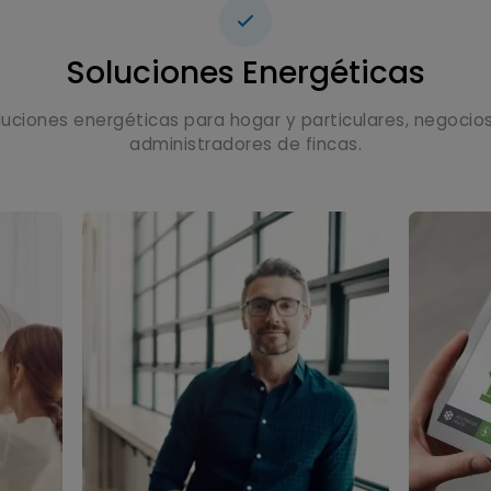
Soluciones Energéticas
uciones energéticas para hogar y particulares, negocio
administradores de fincas.