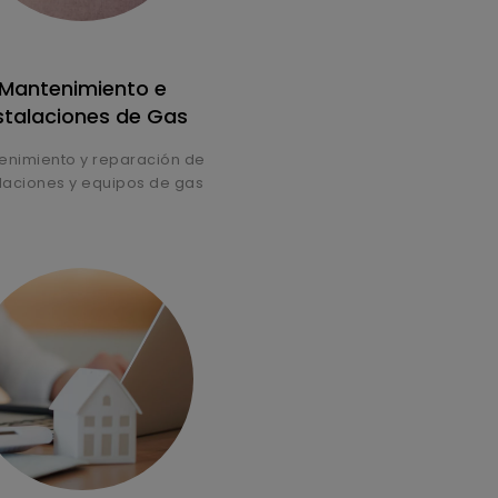
Mantenimiento e
stalaciones de Gas
enimiento y reparación de
alaciones y equipos de gas